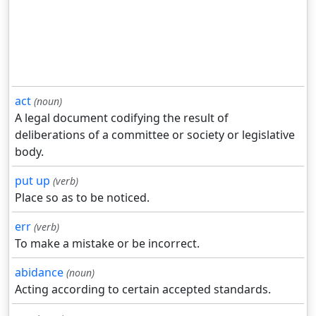
act
(noun)
A legal document codifying the result of
deliberations of a committee or society or legislative
body.
put up
(verb)
Place so as to be noticed.
err
(verb)
To make a mistake or be incorrect.
abidance
(noun)
Acting according to certain accepted standards.