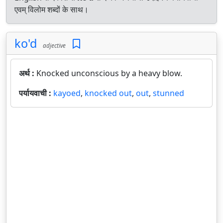
एवम् विलोम शब्दों के साथ।
ko'd
adjective
अर्थ :
Knocked unconscious by a heavy blow.
पर्यायवाची :
kayoed
,
knocked out
,
out
,
stunned