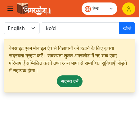
खोजें
वेबसाइट एवम् मोबाइल ऐप से विज्ञापनों को हटाने के लिए कृपया
सदस्यता ग्रहण करें। सदस्यता शुल्क अमरकोश में नए शब्द एवम्
परिभाषाएँ सम्मिलित करने तथा अन्य भाषा से सम्बन्धित सुविधाएँ जोड़ने
में सहायक होगा।
सदस्य बनें