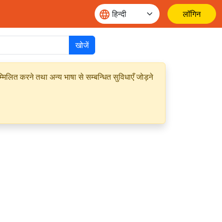
लॉगिन
खोजें
मिलित करने तथा अन्य भाषा से सम्बन्धित सुविधाएँ जोड़ने