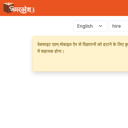
वेबसाइट एवम् मोबाइल ऐप से विज्ञापनों को हटाने के लिए क
में सहायक होगा।