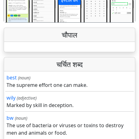
इंस्टॉल करें
पिछला
अगला
चौपाल
चर्चित शब्द
best
(noun)
The supreme effort one can make.
wily
(adjective)
Marked by skill in deception.
bw
(noun)
The use of bacteria or viruses or toxins to destroy
men and animals or food.