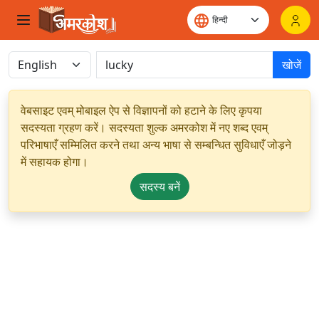
खोजें
वेबसाइट एवम् मोबाइल ऐप से विज्ञापनों को हटाने के लिए कृपया
सदस्यता ग्रहण करें। सदस्यता शुल्क अमरकोश में नए शब्द एवम्
परिभाषाएँ सम्मिलित करने तथा अन्य भाषा से सम्बन्धित सुविधाएँ जोड़ने
में सहायक होगा।
सदस्य बनें