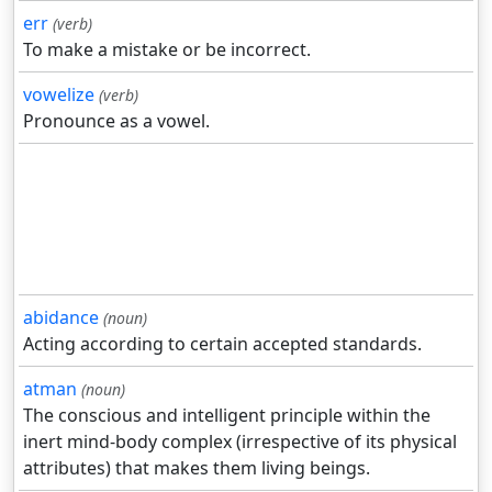
err
(verb)
To make a mistake or be incorrect.
vowelize
(verb)
Pronounce as a vowel.
abidance
(noun)
Acting according to certain accepted standards.
atman
(noun)
The conscious and intelligent principle within the
inert mind-body complex (irrespective of its physical
attributes) that makes them living beings.