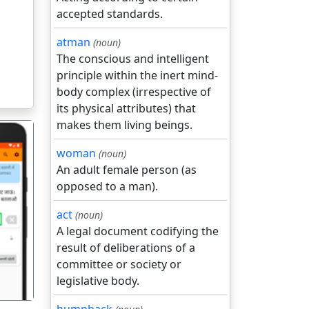
accepted standards.
atman
(noun)
The conscious and intelligent
principle within the inert mind-
body complex (irrespective of
its physical attributes) that
makes them living beings.
woman
(noun)
An adult female person (as
opposed to a man).
act
(noun)
गला
A legal document codifying the
result of deliberations of a
committee or society or
legislative body.