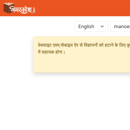
वेबसाइट एवम् मोबाइल ऐप से विज्ञापनों को हटाने के लिए क
में सहायक होगा।