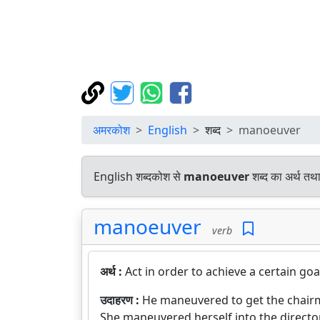
अमरकोश
English
शब्द
manoeuver
English शब्दकोश से
manoeuver
शब्द का अर्थ तथा
manoeuver
verb
अर्थ :
Act in order to achieve a certain goa
उदाहरण :
He maneuvered to get the chair
She maneuvered herself into the directo