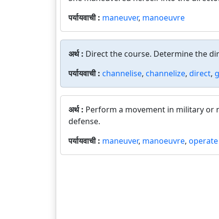
पर्यायवाची :
maneuver
,
manoeuvre
अर्थ :
Direct the course. Determine the dire
पर्यायवाची :
channelise
,
channelize
,
direct
,
g
अर्थ :
Perform a movement in military or na
defense.
पर्यायवाची :
maneuver
,
manoeuvre
,
operate