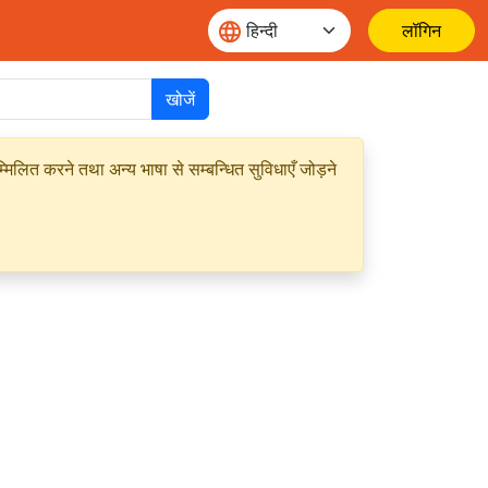
लॉगिन
खोजें
मिलित करने तथा अन्य भाषा से सम्बन्धित सुविधाएँ जोड़ने