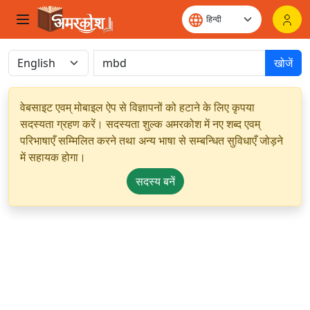
खोजें
वेबसाइट एवम् मोबाइल ऐप से विज्ञापनों को हटाने के लिए कृपया
सदस्यता ग्रहण करें। सदस्यता शुल्क अमरकोश में नए शब्द एवम्
परिभाषाएँ सम्मिलित करने तथा अन्य भाषा से सम्बन्धित सुविधाएँ जोड़ने
में सहायक होगा।
सदस्य बनें