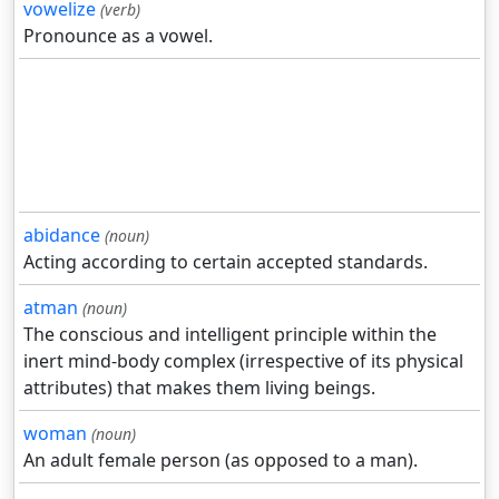
vowelize
(verb)
Pronounce as a vowel.
abidance
(noun)
Acting according to certain accepted standards.
atman
(noun)
The conscious and intelligent principle within the
inert mind-body complex (irrespective of its physical
attributes) that makes them living beings.
woman
(noun)
An adult female person (as opposed to a man).