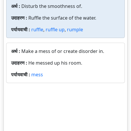
अर्थ :
Disturb the smoothness of.
उदाहरण :
Ruffle the surface of the water.
पर्यायवाची :
ruffle
,
ruffle up
,
rumple
अर्थ :
Make a mess of or create disorder in.
उदाहरण :
He messed up his room.
पर्यायवाची :
mess