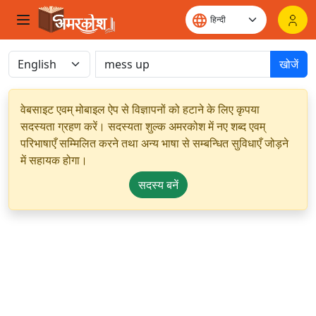
खोजें
वेबसाइट एवम् मोबाइल ऐप से विज्ञापनों को हटाने के लिए कृपया
सदस्यता ग्रहण करें। सदस्यता शुल्क अमरकोश में नए शब्द एवम्
परिभाषाएँ सम्मिलित करने तथा अन्य भाषा से सम्बन्धित सुविधाएँ जोड़ने
में सहायक होगा।
सदस्य बनें