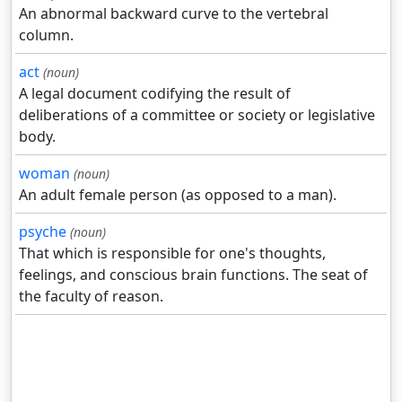
An abnormal backward curve to the vertebral
column.
act
(noun)
A legal document codifying the result of
deliberations of a committee or society or legislative
body.
woman
(noun)
An adult female person (as opposed to a man).
psyche
(noun)
That which is responsible for one's thoughts,
feelings, and conscious brain functions. The seat of
the faculty of reason.