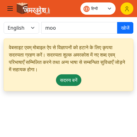
खोजें
वेबसाइट एवम् मोबाइल ऐप से विज्ञापनों को हटाने के लिए कृपया
सदस्यता ग्रहण करें। सदस्यता शुल्क अमरकोश में नए शब्द एवम्
परिभाषाएँ सम्मिलित करने तथा अन्य भाषा से सम्बन्धित सुविधाएँ जोड़ने
में सहायक होगा।
सदस्य बनें