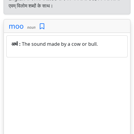
एवम् विलोम शब्दों के साथ।
moo
noun
अर्थ :
The sound made by a cow or bull.