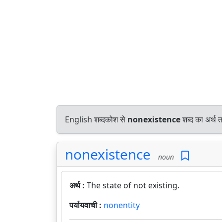
English शब्दकोश से
nonexistence
शब्द का अर्थ 
nonexistence
noun
अर्थ :
The state of not existing.
पर्यायवाची :
nonentity