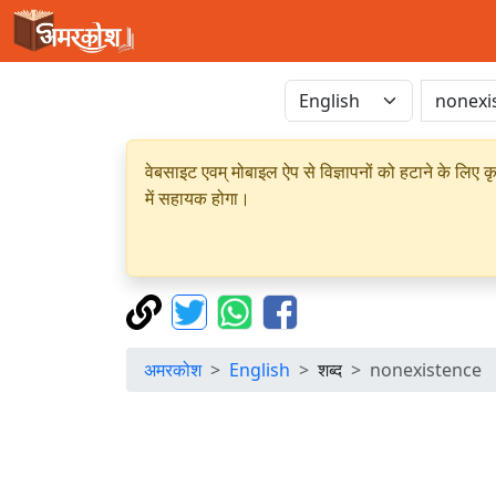
वेबसाइट एवम् मोबाइल ऐप से विज्ञापनों को हटाने के लिए क
में सहायक होगा।
अमरकोश
English
शब्द
nonexistence