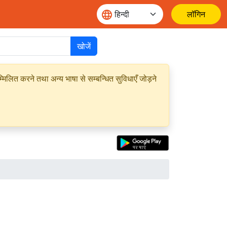
लॉगिन
खोजें
मिलित करने तथा अन्य भाषा से सम्बन्धित सुविधाएँ जोड़ने