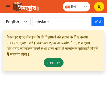
खोजें
वेबसाइट एवम् मोबाइल ऐप से विज्ञापनों को हटाने के लिए कृपया
सदस्यता ग्रहण करें। सदस्यता शुल्क अमरकोश में नए शब्द एवम्
परिभाषाएँ सम्मिलित करने तथा अन्य भाषा से सम्बन्धित सुविधाएँ जोड़ने
में सहायक होगा।
सदस्य बनें