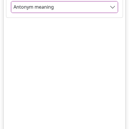
Antonym meaning