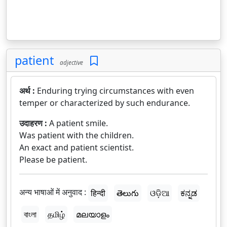
patient
adjective
अर्थ :
Enduring trying circumstances with even
temper or characterized by such endurance.
उदाहरण :
A patient smile.
Was patient with the children.
An exact and patient scientist.
Please be patient.
अन्य भाषाओं में अनुवाद :
हिन्दी
తెలుగు
ଓଡ଼ିଆ
ಕನ್ನಡ
বাংলা
தமிழ்
മലയാളം