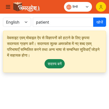
खोजें
वेबसाइट एवम् मोबाइल ऐप से विज्ञापनों को हटाने के लिए कृपया
सदस्यता ग्रहण करें। सदस्यता शुल्क अमरकोश में नए शब्द एवम्
परिभाषाएँ सम्मिलित करने तथा अन्य भाषा से सम्बन्धित सुविधाएँ जोड़ने
में सहायक होगा।
सदस्य बनें