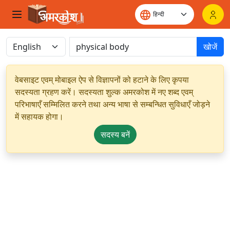
खोजें
वेबसाइट एवम् मोबाइल ऐप से विज्ञापनों को हटाने के लिए कृपया
सदस्यता ग्रहण करें। सदस्यता शुल्क अमरकोश में नए शब्द एवम्
परिभाषाएँ सम्मिलित करने तथा अन्य भाषा से सम्बन्धित सुविधाएँ जोड़ने
में सहायक होगा।
सदस्य बनें