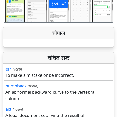
इंस्टॉल करें
पिछला
अगला
चौपाल
चर्चित शब्द
err
(verb)
To make a mistake or be incorrect.
humpback
(noun)
An abnormal backward curve to the vertebral
column.
act
(noun)
A legal document codifying the result of