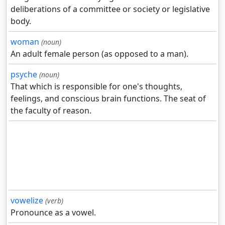
deliberations of a committee or society or legislative
body.
woman
(noun)
An adult female person (as opposed to a man).
psyche
(noun)
That which is responsible for one's thoughts,
feelings, and conscious brain functions. The seat of
the faculty of reason.
vowelize
(verb)
Pronounce as a vowel.