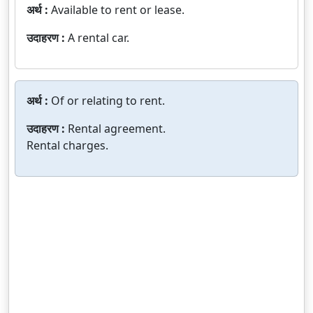
अर्थ :
Available to rent or lease.
उदाहरण :
A rental car.
अर्थ :
Of or relating to rent.
उदाहरण :
Rental agreement.
Rental charges.