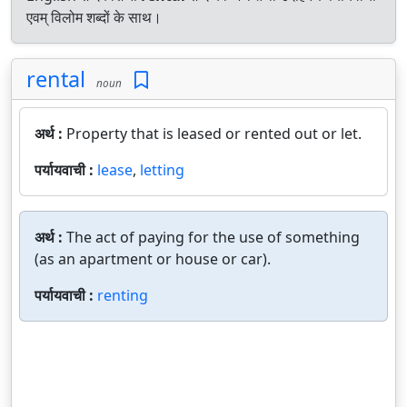
एवम् विलोम शब्दों के साथ।
rental
noun
अर्थ :
Property that is leased or rented out or let.
पर्यायवाची :
lease
,
letting
अर्थ :
The act of paying for the use of something
(as an apartment or house or car).
पर्यायवाची :
renting