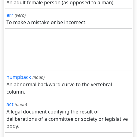
An adult female person (as opposed to a man).
err
(verb)
To make a mistake or be incorrect.
humpback
(noun)
An abnormal backward curve to the vertebral
column.
act
(noun)
A legal document codifying the result of
deliberations of a committee or society or legislative
body.