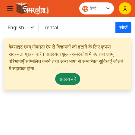
खोजें
वेबसाइट एवम् मोबाइल ऐप से विज्ञापनों को हटाने के लिए कृपया
सदस्यता ग्रहण करें। सदस्यता शुल्क अमरकोश में नए शब्द एवम्
परिभाषाएँ सम्मिलित करने तथा अन्य भाषा से सम्बन्धित सुविधाएँ जोड़ने
में सहायक होगा।
सदस्य बनें