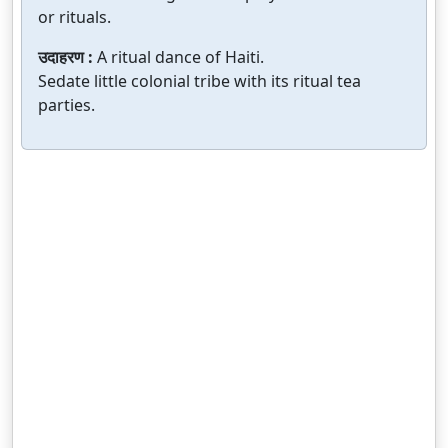
or rituals.
उदाहरण :
A ritual dance of Haiti.
Sedate little colonial tribe with its ritual tea
parties.