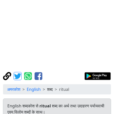
अमरकोश
English
शब्द
ritual
English शब्दकोश से
ritual
शब्द का अर्थ तथा उदाहरण पर्यायवाची
एवम् विलोम शब्दों के साथ।