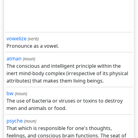
vowelize
(verb)
Pronounce as a vowel.
atman
(noun)
The conscious and intelligent principle within the
inert mind-body complex (irrespective of its physical
attributes) that makes them living beings.
bw
(noun)
The use of bacteria or viruses or toxins to destroy
men and animals or food.
psyche
(noun)
That which is responsible for one's thoughts,
feelings, and conscious brain functions. The seat of