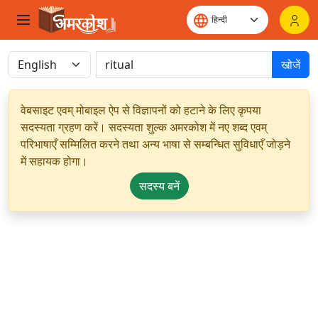
खोजें
वेबसाइट एवम् मोबाइल ऐप से विज्ञापनों को हटाने के लिए कृपया
सदस्यता ग्रहण करें। सदस्यता शुल्क अमरकोश में नए शब्द एवम्
परिभाषाएँ सम्मिलित करने तथा अन्य भाषा से सम्बन्धित सुविधाएँ जोड़ने
में सहायक होगा।
सदस्य बनें