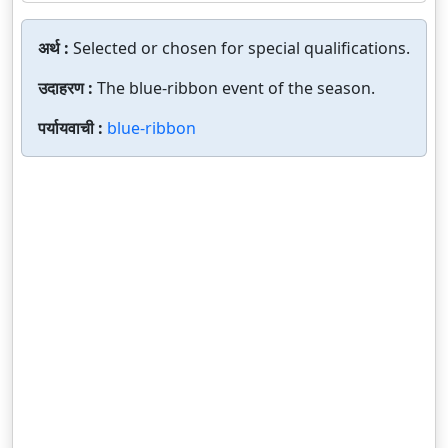
अर्थ :
Selected or chosen for special qualifications.
उदाहरण :
The blue-ribbon event of the season.
पर्यायवाची :
blue-ribbon