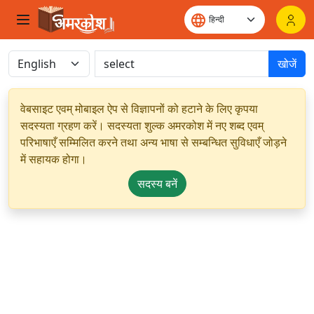
खोजें
वेबसाइट एवम् मोबाइल ऐप से विज्ञापनों को हटाने के लिए कृपया
सदस्यता ग्रहण करें। सदस्यता शुल्क अमरकोश में नए शब्द एवम्
परिभाषाएँ सम्मिलित करने तथा अन्य भाषा से सम्बन्धित सुविधाएँ जोड़ने
में सहायक होगा।
सदस्य बनें