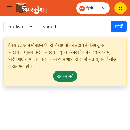
खोजें
वेबसाइट एवम् मोबाइल ऐप से विज्ञापनों को हटाने के लिए कृपया
सदस्यता ग्रहण करें। सदस्यता शुल्क अमरकोश में नए शब्द एवम्
परिभाषाएँ सम्मिलित करने तथा अन्य भाषा से सम्बन्धित सुविधाएँ जोड़ने
में सहायक होगा।
सदस्य बनें