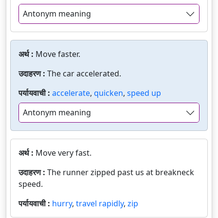
Antonym meaning
अर्थ :
Move faster.
उदाहरण :
The car accelerated.
पर्यायवाची :
accelerate
,
quicken
,
speed up
Antonym meaning
अर्थ :
Move very fast.
उदाहरण :
The runner zipped past us at breakneck
speed.
पर्यायवाची :
hurry
,
travel rapidly
,
zip