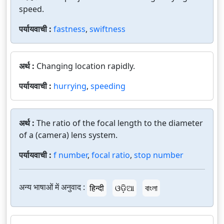
speed.
पर्यायवाची :
fastness
,
swiftness
अर्थ :
Changing location rapidly.
पर्यायवाची :
hurrying
,
speeding
अर्थ :
The ratio of the focal length to the diameter
of a (camera) lens system.
पर्यायवाची :
f number
,
focal ratio
,
stop number
अन्य भाषाओं में अनुवाद :
हिन्दी
ଓଡ଼ିଆ
বাংলা