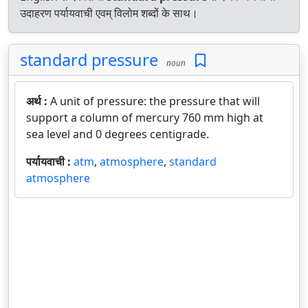
उदाहरण पर्यायवाची एवम् विलोम शब्दों के साथ।
standard pressure
noun
अर्थ :
A unit of pressure: the pressure that will
support a column of mercury 760 mm high at
sea level and 0 degrees centigrade.
पर्यायवाची :
atm
,
atmosphere
,
standard
atmosphere