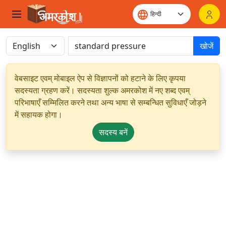
खोजें
वेबसाइट एवम् मोबाइल ऐप से विज्ञापनों को हटाने के लिए कृपया
सदस्यता ग्रहण करें। सदस्यता शुल्क अमरकोश में नए शब्द एवम्
परिभाषाएँ सम्मिलित करने तथा अन्य भाषा से सम्बन्धित सुविधाएँ जोड़ने
में सहायक होगा।
सदस्य बनें