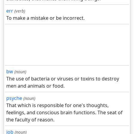
err
(verb)
To make a mistake or be incorrect.
bw
(noun)
The use of bacteria or viruses or toxins to destroy
men and animals or food.
psyche
(noun)
That which is responsible for one's thoughts,
feelings, and conscious brain functions. The seat of
the faculty of reason.
job
(noun)