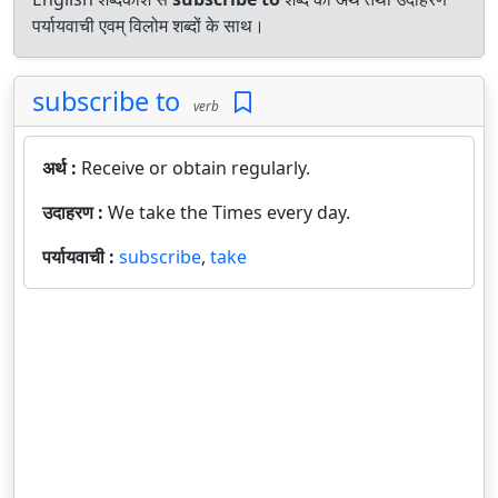
पर्यायवाची एवम् विलोम शब्दों के साथ।
subscribe to
verb
अर्थ :
Receive or obtain regularly.
उदाहरण :
We take the Times every day.
पर्यायवाची :
subscribe
,
take