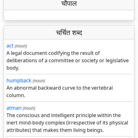
चौपाल
चर्चित शब्द
act
(noun)
A legal document codifying the result of
deliberations of a committee or society or legislative
body.
humpback
(noun)
An abnormal backward curve to the vertebral
column.
atman
(noun)
The conscious and intelligent principle within the
inert mind-body complex (irrespective of its physical
attributes) that makes them living beings.