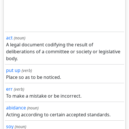
act
(noun)
A legal document codifying the result of
deliberations of a committee or society or legislative
body.
put up
(verb)
Place so as to be noticed.
err
(verb)
To make a mistake or be incorrect.
abidance
(noun)
Acting according to certain accepted standards.
soy
(noun)