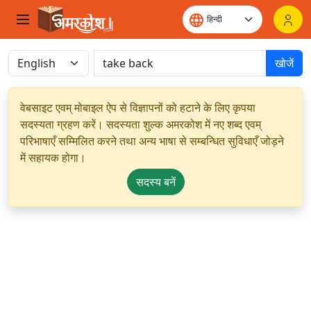
खोजें
वेबसाइट एवम् मोबाइल ऐप से विज्ञापनों को हटाने के लिए कृपया
सदस्यता ग्रहण करें। सदस्यता शुल्क अमरकोश में नए शब्द एवम्
परिभाषाएँ सम्मिलित करने तथा अन्य भाषा से सम्बन्धित सुविधाएँ जोड़ने
में सहायक होगा।
सदस्य बनें