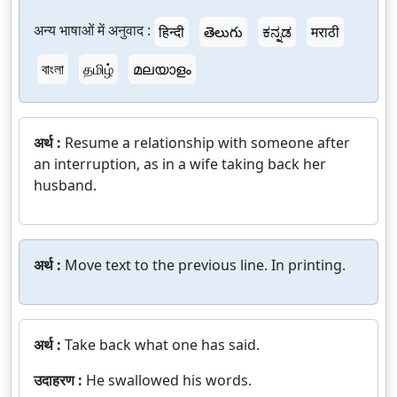
अन्य भाषाओं में अनुवाद :
हिन्दी
తెలుగు
ಕನ್ನಡ
मराठी
বাংলা
தமிழ்
മലയാളം
अर्थ :
Resume a relationship with someone after
an interruption, as in a wife taking back her
husband.
अर्थ :
Move text to the previous line. In printing.
अर्थ :
Take back what one has said.
उदाहरण :
He swallowed his words.