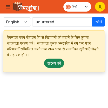
खोजें
वेबसाइट एवम् मोबाइल ऐप से विज्ञापनों को हटाने के लिए कृपया
सदस्यता ग्रहण करें। सदस्यता शुल्क अमरकोश में नए शब्द एवम्
परिभाषाएँ सम्मिलित करने तथा अन्य भाषा से सम्बन्धित सुविधाएँ जोड़ने
में सहायक होगा।
सदस्य बनें