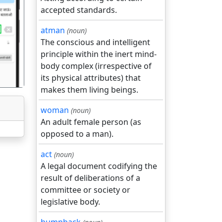
accepted standards.
गला
atman
(noun)
The conscious and intelligent
principle within the inert mind-
body complex (irrespective of
its physical attributes) that
makes them living beings.
woman
(noun)
An adult female person (as
opposed to a man).
act
(noun)
A legal document codifying the
result of deliberations of a
committee or society or
legislative body.