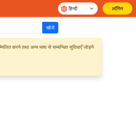
लॉगिन
खोजें
मिलित करने तथा अन्य भाषा से सम्बन्धित सुविधाएँ जोड़ने