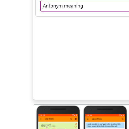
Antonym meaning