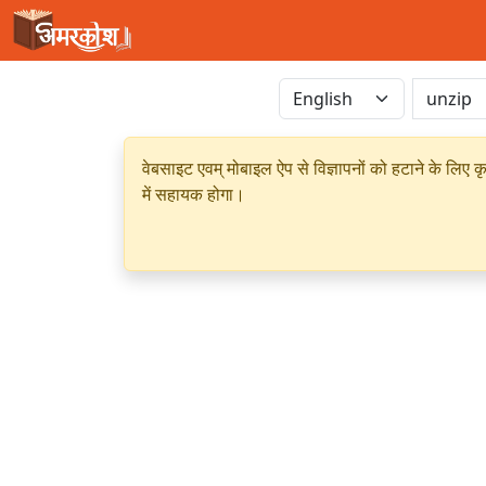
वेबसाइट एवम् मोबाइल ऐप से विज्ञापनों को हटाने के लिए क
में सहायक होगा।