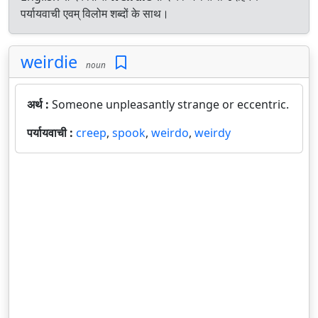
पर्यायवाची एवम् विलोम शब्दों के साथ।
weirdie
noun
अर्थ :
Someone unpleasantly strange or eccentric.
पर्यायवाची :
creep
,
spook
,
weirdo
,
weirdy