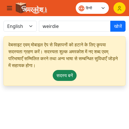
खोजें
वेबसाइट एवम् मोबाइल ऐप से विज्ञापनों को हटाने के लिए कृपया
सदस्यता ग्रहण करें। सदस्यता शुल्क अमरकोश में नए शब्द एवम्
परिभाषाएँ सम्मिलित करने तथा अन्य भाषा से सम्बन्धित सुविधाएँ जोड़ने
में सहायक होगा।
सदस्य बनें