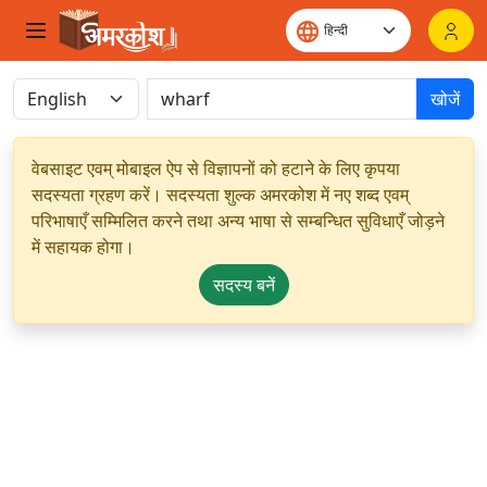
खोजें
वेबसाइट एवम् मोबाइल ऐप से विज्ञापनों को हटाने के लिए कृपया
सदस्यता ग्रहण करें। सदस्यता शुल्क अमरकोश में नए शब्द एवम्
परिभाषाएँ सम्मिलित करने तथा अन्य भाषा से सम्बन्धित सुविधाएँ जोड़ने
में सहायक होगा।
सदस्य बनें