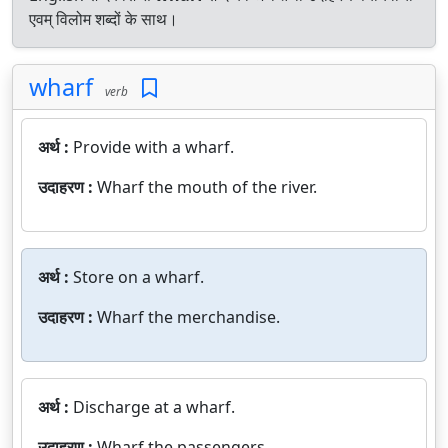
एवम् विलोम शब्दों के साथ।
wharf
verb
अर्थ :
Provide with a wharf.
उदाहरण :
Wharf the mouth of the river.
अर्थ :
Store on a wharf.
उदाहरण :
Wharf the merchandise.
अर्थ :
Discharge at a wharf.
उदाहरण :
Wharf the passengers.