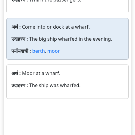
अर्थ :
Come into or dock at a wharf.
उदाहरण :
The big ship wharfed in the evening.
पर्यायवाची :
berth
,
moor
अर्थ :
Moor at a wharf.
उदाहरण :
The ship was wharfed.