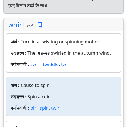
एवम् विलोम शब्दों के साथ।
whirl
verb
अर्थ :
Turn in a twisting or spinning motion.
उदाहरण :
The leaves swirled in the autumn wind.
पर्यायवाची :
swirl
,
twiddle
,
twirl
अर्थ :
Cause to spin.
उदाहरण :
Spin a coin.
पर्यायवाची :
birl
,
spin
,
twirl