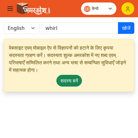
खोजें
वेबसाइट एवम् मोबाइल ऐप से विज्ञापनों को हटाने के लिए कृपया
सदस्यता ग्रहण करें। सदस्यता शुल्क अमरकोश में नए शब्द एवम्
परिभाषाएँ सम्मिलित करने तथा अन्य भाषा से सम्बन्धित सुविधाएँ जोड़ने
में सहायक होगा।
सदस्य बनें