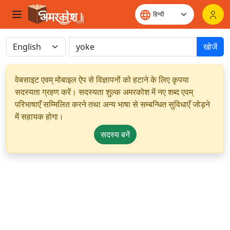
खोजें
वेबसाइट एवम् मोबाइल ऐप से विज्ञापनों को हटाने के लिए कृपया
सदस्यता ग्रहण करें। सदस्यता शुल्क अमरकोश में नए शब्द एवम्
परिभाषाएँ सम्मिलित करने तथा अन्य भाषा से सम्बन्धित सुविधाएँ जोड़ने
में सहायक होगा।
सदस्य बनें