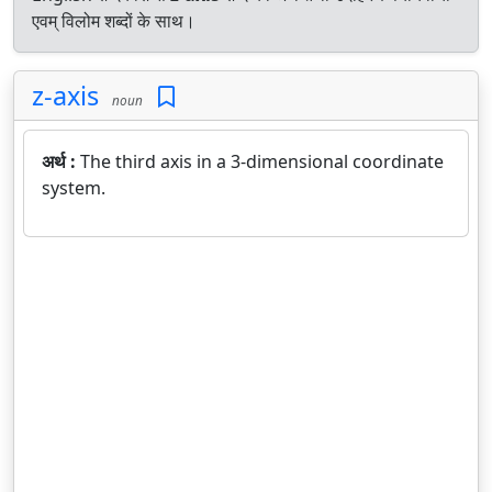
एवम् विलोम शब्दों के साथ।
z-axis
noun
अर्थ :
The third axis in a 3-dimensional coordinate
system.