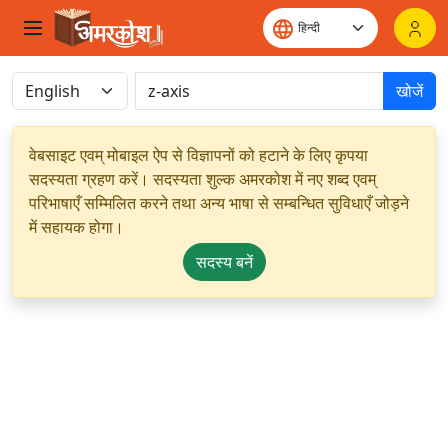
खोजें
वेबसाइट एवम् मोबाइल ऐप से विज्ञापनों को हटाने के लिए कृपया
सदस्यता ग्रहण करें। सदस्यता शुल्क अमरकोश में नए शब्द एवम्
परिभाषाएँ सम्मिलित करने तथा अन्य भाषा से सम्बन्धित सुविधाएँ जोड़ने
में सहायक होगा।
सदस्य बनें