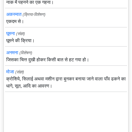
नाक में पहनने का एक गहना।
अकस्मात
(क्रिया-विशेषण)
एकदम से।
घूमना
(संज्ञा)
घूमने की क्रिया।
अनमना
(विशेषण)
जिसका चित्त दुखी होकर किसी बात से हट गया हो।
मोजा
(संज्ञा)
क्रोशिये, सिलाई अथवा मशीन द्वारा बुनकर बनाया जाने वाला पाँव ढकने का
धागे, सूत, आदि का आवरण।