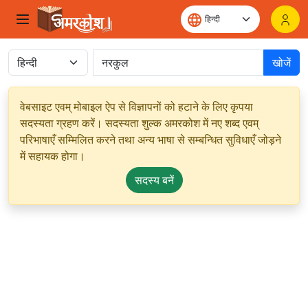
खोजें
वेबसाइट एवम् मोबाइल ऐप से विज्ञापनों को हटाने के लिए कृपया
सदस्यता ग्रहण करें। सदस्यता शुल्क अमरकोश में नए शब्द एवम्
परिभाषाएँ सम्मिलित करने तथा अन्य भाषा से सम्बन्धित सुविधाएँ जोड़ने
में सहायक होगा।
सदस्य बनें