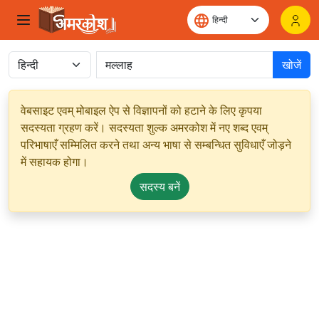
खोजें
वेबसाइट एवम् मोबाइल ऐप से विज्ञापनों को हटाने के लिए कृपया
सदस्यता ग्रहण करें। सदस्यता शुल्क अमरकोश में नए शब्द एवम्
परिभाषाएँ सम्मिलित करने तथा अन्य भाषा से सम्बन्धित सुविधाएँ जोड़ने
में सहायक होगा।
सदस्य बनें