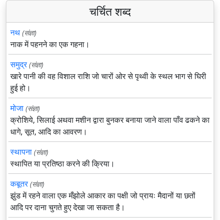
चर्चित शब्द
नथ
(संज्ञा)
नाक में पहनने का एक गहना।
समुद्र
(संज्ञा)
खारे पानी की वह विशाल राशि जो चारों ओर से पृथ्वी के स्थल भाग से घिरी
हुई हो।
मोजा
(संज्ञा)
क्रोशिये, सिलाई अथवा मशीन द्वारा बुनकर बनाया जाने वाला पाँव ढकने का
धागे, सूत, आदि का आवरण।
स्थापना
(संज्ञा)
स्थापित या प्रतिष्ठा करने की क्रिया।
कबूतर
(संज्ञा)
झुंड में रहने वाला एक मँझोले आकार का पक्षी जो प्रायः मैदानों या छतों
आदि पर दाना चुगते हुए देखा जा सकता है।