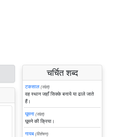
चर्चित शब्द
टकसाल
(संज्ञा)
वह स्थान जहाँ सिक्के बनाये या ढाले जाते
हैं।
घूमना
(संज्ञा)
घूमने की क्रिया।
गायब
(विशेषण)