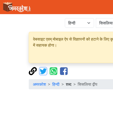
वेबसाइट एवम् मोबाइल ऐप से विज्ञापनों को हटाने के लिए क
में सहायक होगा।
अमरकोश
हिन्दी
शब्द
सिसलिया द्वीप