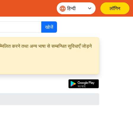
लॉगिन
खोजें
मिलित करने तथा अन्य भाषा से सम्बन्धित सुविधाएँ जोड़ने