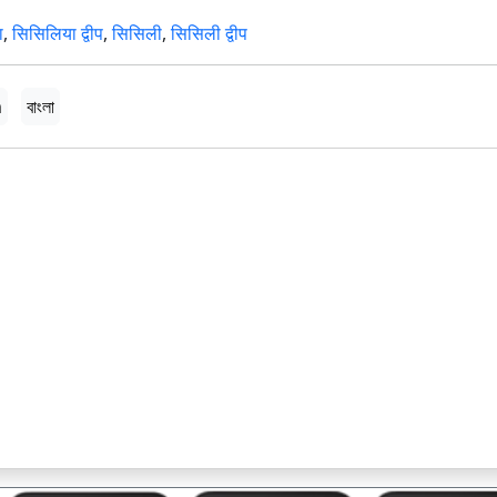
ा
,
सिसिलिया द्वीप
,
सिसिली
,
सिसिली द्वीप
h
বাংলা