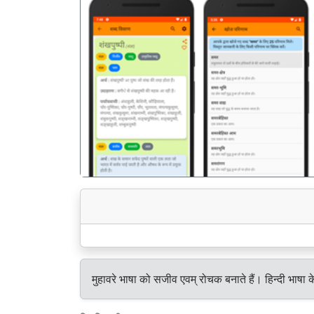
पिछला
मुहावरे भाषा को सजीव एवम् रोचक बनाते हैं। हिन्दी भाषा क