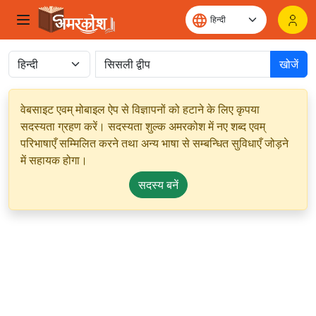
खोजें
वेबसाइट एवम् मोबाइल ऐप से विज्ञापनों को हटाने के लिए कृपया
सदस्यता ग्रहण करें। सदस्यता शुल्क अमरकोश में नए शब्द एवम्
परिभाषाएँ सम्मिलित करने तथा अन्य भाषा से सम्बन्धित सुविधाएँ जोड़ने
में सहायक होगा।
सदस्य बनें