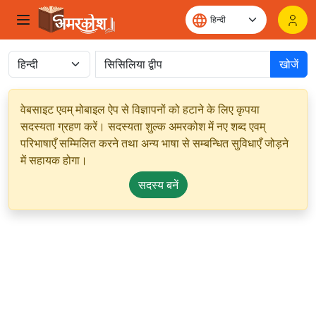
खोजें
वेबसाइट एवम् मोबाइल ऐप से विज्ञापनों को हटाने के लिए कृपया
सदस्यता ग्रहण करें। सदस्यता शुल्क अमरकोश में नए शब्द एवम्
परिभाषाएँ सम्मिलित करने तथा अन्य भाषा से सम्बन्धित सुविधाएँ जोड़ने
में सहायक होगा।
सदस्य बनें