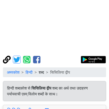
अमरकोश
हिन्दी
शब्द
सिसिलिया द्वीप
हिन्दी शब्दकोश से
सिसिलिया द्वीप
शब्द का अर्थ तथा उदाहरण
पर्यायवाची एवम् विलोम शब्दों के साथ।