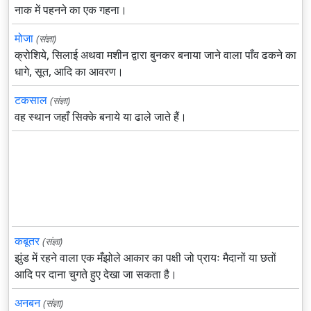
नाक में पहनने का एक गहना।
मोजा
(संज्ञा)
क्रोशिये, सिलाई अथवा मशीन द्वारा बुनकर बनाया जाने वाला पाँव ढकने का
धागे, सूत, आदि का आवरण।
टकसाल
(संज्ञा)
वह स्थान जहाँ सिक्के बनाये या ढाले जाते हैं।
कबूतर
(संज्ञा)
झुंड में रहने वाला एक मँझोले आकार का पक्षी जो प्रायः मैदानों या छतों
आदि पर दाना चुगते हुए देखा जा सकता है।
अनबन
(संज्ञा)