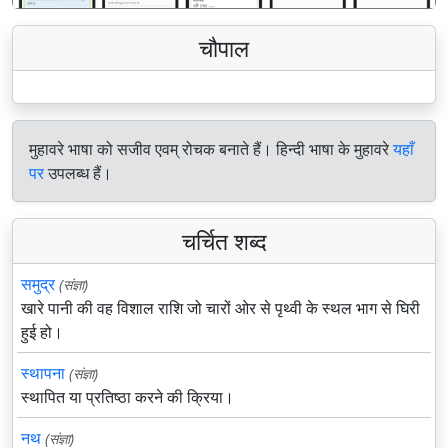
चौपाल
मुहावरे भाषा को सजीव एवम् रोचक बनाते हैं। हिन्दी भाषा के मुहावरे
यहाँ
पर
उपलब्ध हैं।
चर्चित शब्द
समुद्र
(संज्ञा)
खारे पानी की वह विशाल राशि जो चारों ओर से पृथ्वी के स्थल भाग से घिरी
हुई हो।
स्थापना
(संज्ञा)
स्थापित या प्रतिष्ठा करने की क्रिया।
नथ
(संज्ञा)