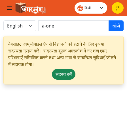
खोजें
वेबसाइट एवम् मोबाइल ऐप से विज्ञापनों को हटाने के लिए कृपया
सदस्यता ग्रहण करें। सदस्यता शुल्क अमरकोश में नए शब्द एवम्
परिभाषाएँ सम्मिलित करने तथा अन्य भाषा से सम्बन्धित सुविधाएँ जोड़ने
में सहायक होगा।
सदस्य बनें