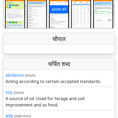
इंस्टॉल करें
पिछला
अगला
चौपाल
चर्चित शब्द
abidance
(noun)
Acting according to certain accepted standards.
soy
(noun)
A source of oil. Used for forage and soil
improvement and as food.
wily
(adjective)