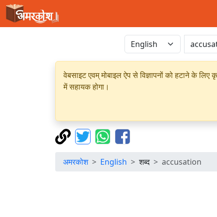
वेबसाइट एवम् मोबाइल ऐप से विज्ञापनों को हटाने के लिए क
में सहायक होगा।
अमरकोश
English
शब्द
accusation