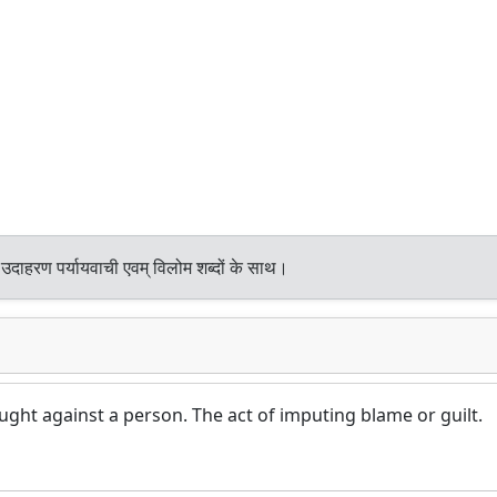
उदाहरण पर्यायवाची एवम् विलोम शब्दों के साथ।
ht against a person. The act of imputing blame or guilt.