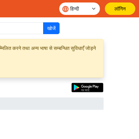
लॉगिन
खोजें
मिलित करने तथा अन्य भाषा से सम्बन्धित सुविधाएँ जोड़ने