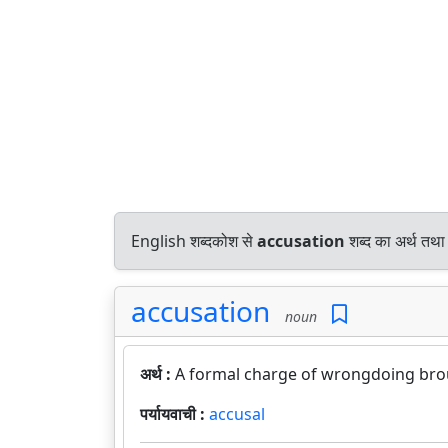
English शब्दकोश से
accusation
शब्द का अर्थ तथा 
accusation
noun
अर्थ :
A formal charge of wrongdoing broug
पर्यायवाची :
accusal