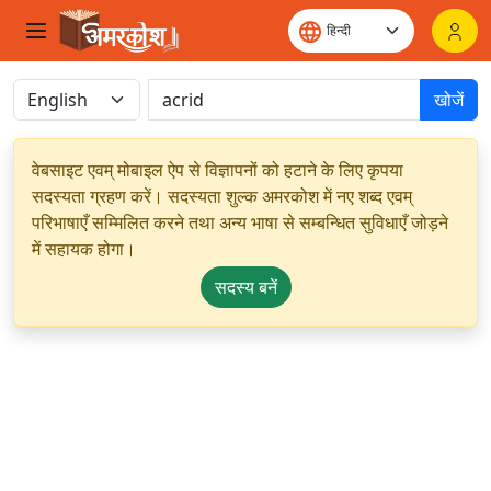
खोजें
वेबसाइट एवम् मोबाइल ऐप से विज्ञापनों को हटाने के लिए कृपया
सदस्यता ग्रहण करें। सदस्यता शुल्क अमरकोश में नए शब्द एवम्
परिभाषाएँ सम्मिलित करने तथा अन्य भाषा से सम्बन्धित सुविधाएँ जोड़ने
में सहायक होगा।
सदस्य बनें