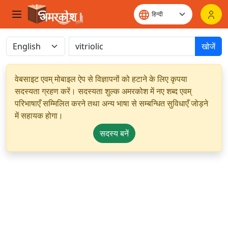
खोजें
वेबसाइट एवम् मोबाइल ऐप से विज्ञापनों को हटाने के लिए कृपया
सदस्यता ग्रहण करें। सदस्यता शुल्क अमरकोश में नए शब्द एवम्
परिभाषाएँ सम्मिलित करने तथा अन्य भाषा से सम्बन्धित सुविधाएँ जोड़ने
में सहायक होगा।
सदस्य बनें