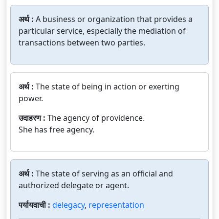
अर्थ :
A business or organization that provides a
particular service, especially the mediation of
transactions between two parties.
अर्थ :
The state of being in action or exerting
power.
उदाहरण :
The agency of providence.
She has free agency.
अर्थ :
The state of serving as an official and
authorized delegate or agent.
पर्यायवाची :
delegacy
,
representation