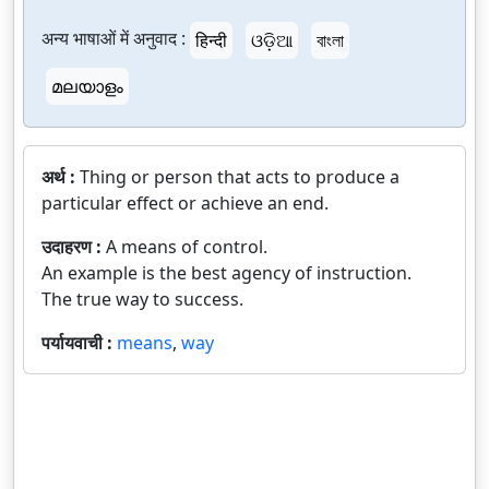
अन्य भाषाओं में अनुवाद :
हिन्दी
ଓଡ଼ିଆ
বাংলা
മലയാളം
अर्थ :
Thing or person that acts to produce a
particular effect or achieve an end.
उदाहरण :
A means of control.
An example is the best agency of instruction.
The true way to success.
पर्यायवाची :
means
,
way