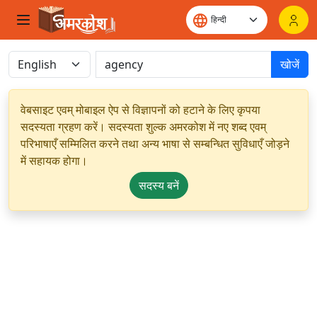
खोजें
वेबसाइट एवम् मोबाइल ऐप से विज्ञापनों को हटाने के लिए कृपया
सदस्यता ग्रहण करें। सदस्यता शुल्क अमरकोश में नए शब्द एवम्
परिभाषाएँ सम्मिलित करने तथा अन्य भाषा से सम्बन्धित सुविधाएँ जोड़ने
में सहायक होगा।
सदस्य बनें