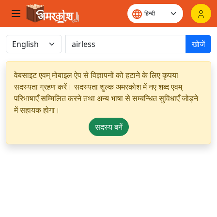
खोजें
वेबसाइट एवम् मोबाइल ऐप से विज्ञापनों को हटाने के लिए कृपया
सदस्यता ग्रहण करें। सदस्यता शुल्क अमरकोश में नए शब्द एवम्
परिभाषाएँ सम्मिलित करने तथा अन्य भाषा से सम्बन्धित सुविधाएँ जोड़ने
में सहायक होगा।
सदस्य बनें