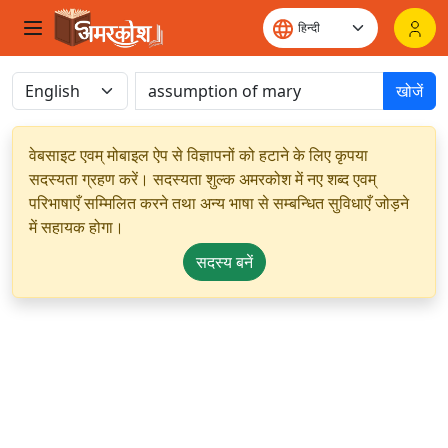
खोजें
वेबसाइट एवम् मोबाइल ऐप से विज्ञापनों को हटाने के लिए कृपया
सदस्यता ग्रहण करें। सदस्यता शुल्क अमरकोश में नए शब्द एवम्
परिभाषाएँ सम्मिलित करने तथा अन्य भाषा से सम्बन्धित सुविधाएँ जोड़ने
में सहायक होगा।
सदस्य बनें