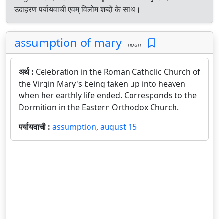
उदाहरण पर्यायवाची एवम् विलोम शब्दों के साथ।
assumption of mary
noun
अर्थ :
Celebration in the Roman Catholic Church of
the Virgin Mary's being taken up into heaven
when her earthly life ended. Corresponds to the
Dormition in the Eastern Orthodox Church.
पर्यायवाची :
assumption
,
august 15