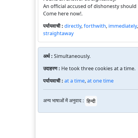
An official accused of dishonesty shoul
Come here now!.
पर्यायवाची :
directly
,
forthwith
,
immediately
straightaway
अर्थ :
Simultaneously.
उदाहरण :
He took three cookies at a time.
पर्यायवाची :
at a time
,
at one time
अन्य भाषाओं में अनुवाद :
हिन्दी