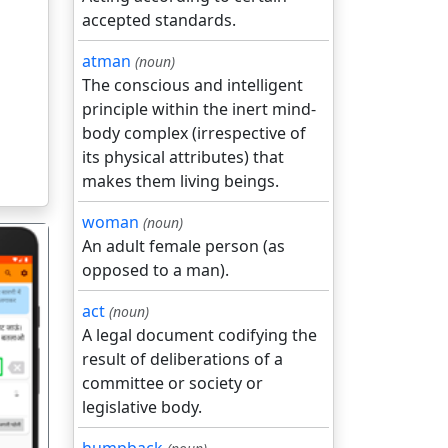
accepted standards.
atman
(noun)
The conscious and intelligent
principle within the inert mind-
body complex (irrespective of
its physical attributes) that
makes them living beings.
woman
(noun)
An adult female person (as
opposed to a man).
act
(noun)
A legal document codifying the
result of deliberations of a
गला
committee or society or
legislative body.