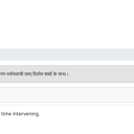
रण पर्यायवाची एवम् विलोम शब्दों के साथ।
 time intervening.