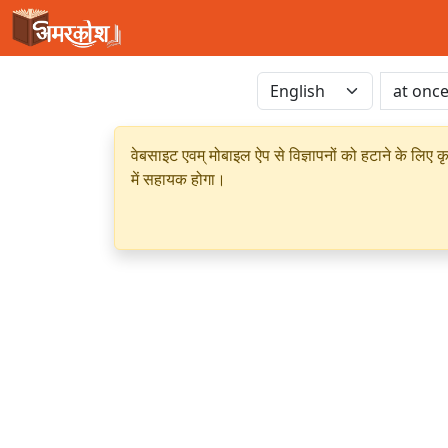
वेबसाइट एवम् मोबाइल ऐप से विज्ञापनों को हटाने के लिए क
में सहायक होगा।