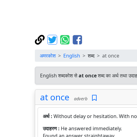
अमरकोश
English
शब्द
at once
English शब्दकोश से
at once
शब्द का अर्थ तथा उदाह
at once
adverb
अर्थ :
Without delay or hesitation. With no
उदाहरण :
He answered immediately.
Found an answer straightaway.