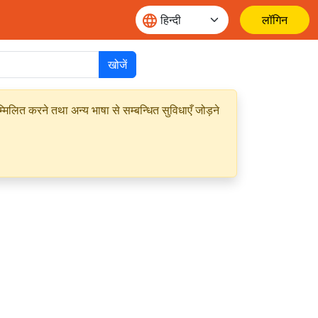
लॉगिन
खोजें
मिलित करने तथा अन्य भाषा से सम्बन्धित सुविधाएँ जोड़ने