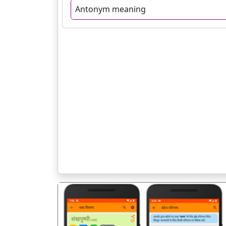
Antonym meaning