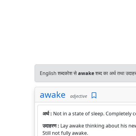
English शब्दकोश से
awake
शब्द का अर्थ तथा उदाहर
awake
adjective
अर्थ :
Not in a state of sleep. Completely 
उदाहरण :
Lay awake thinking about his ne
Still not fully awake.