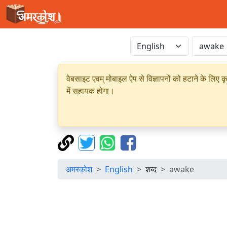
वेबसाइट एवम् मोबाइल ऐप से विज्ञापनों को हटाने के लिए क
में सहायक होगा।
अमरकोश
English
शब्द
awake