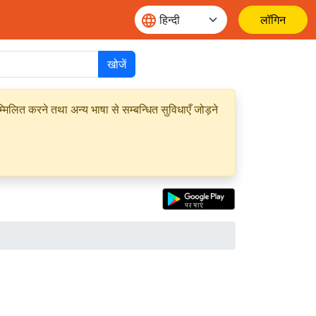
लॉगिन
खोजें
मिलित करने तथा अन्य भाषा से सम्बन्धित सुविधाएँ जोड़ने