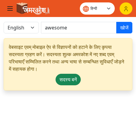
खोजें
वेबसाइट एवम् मोबाइल ऐप से विज्ञापनों को हटाने के लिए कृपया
सदस्यता ग्रहण करें। सदस्यता शुल्क अमरकोश में नए शब्द एवम्
परिभाषाएँ सम्मिलित करने तथा अन्य भाषा से सम्बन्धित सुविधाएँ जोड़ने
में सहायक होगा।
सदस्य बनें