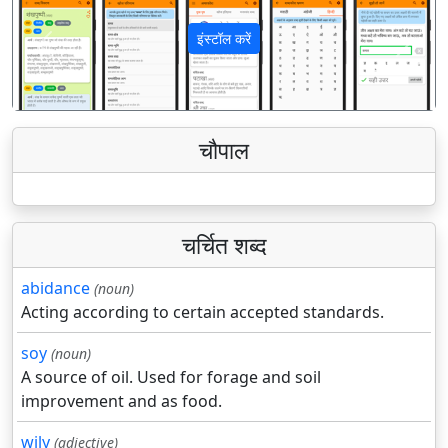
इंस्टॉल करें
पिछला
अगला
चौपाल
चर्चित शब्द
abidance
(noun)
Acting according to certain accepted standards.
soy
(noun)
A source of oil. Used for forage and soil
improvement and as food.
wily
(adjective)