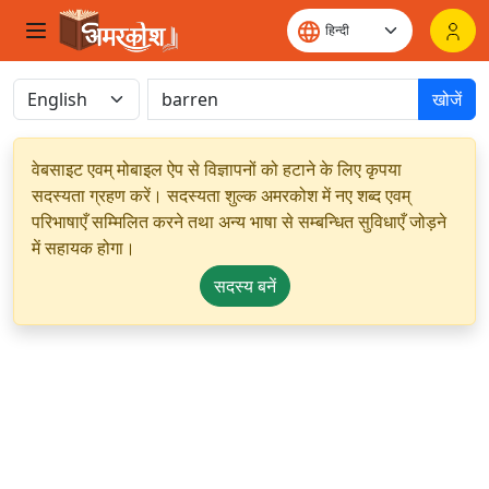
खोजें
वेबसाइट एवम् मोबाइल ऐप से विज्ञापनों को हटाने के लिए कृपया
सदस्यता ग्रहण करें। सदस्यता शुल्क अमरकोश में नए शब्द एवम्
परिभाषाएँ सम्मिलित करने तथा अन्य भाषा से सम्बन्धित सुविधाएँ जोड़ने
में सहायक होगा।
सदस्य बनें