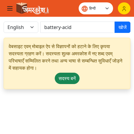
खोजें
वेबसाइट एवम् मोबाइल ऐप से विज्ञापनों को हटाने के लिए कृपया
सदस्यता ग्रहण करें। सदस्यता शुल्क अमरकोश में नए शब्द एवम्
परिभाषाएँ सम्मिलित करने तथा अन्य भाषा से सम्बन्धित सुविधाएँ जोड़ने
में सहायक होगा।
सदस्य बनें