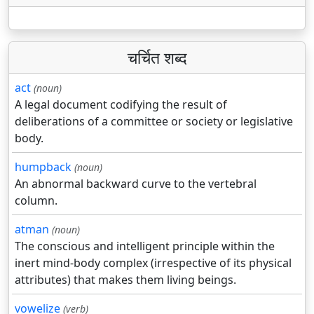
चर्चित शब्द
act
(noun)
A legal document codifying the result of
deliberations of a committee or society or legislative
body.
humpback
(noun)
An abnormal backward curve to the vertebral
column.
atman
(noun)
The conscious and intelligent principle within the
inert mind-body complex (irrespective of its physical
attributes) that makes them living beings.
vowelize
(verb)