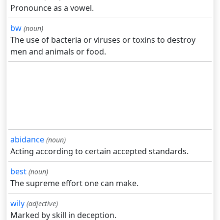
Pronounce as a vowel.
bw
(noun)
The use of bacteria or viruses or toxins to destroy
men and animals or food.
abidance
(noun)
Acting according to certain accepted standards.
best
(noun)
The supreme effort one can make.
wily
(adjective)
Marked by skill in deception.