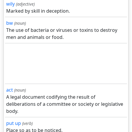
wily
(adjective)
Marked by skill in deception.
bw
(noun)
The use of bacteria or viruses or toxins to destroy
men and animals or food.
act
(noun)
A legal document codifying the result of
deliberations of a committee or society or legislative
body.
put up
(verb)
Place so as to be noticed.