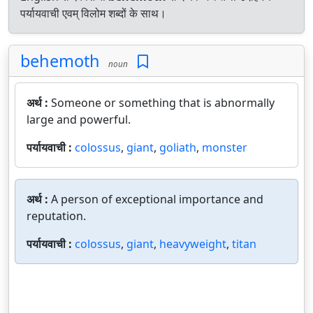
पर्यायवाची एवम् विलोम शब्दों के साथ।
behemoth
noun
अर्थ :
Someone or something that is abnormally
large and powerful.
पर्यायवाची :
colossus
,
giant
,
goliath
,
monster
अर्थ :
A person of exceptional importance and
reputation.
पर्यायवाची :
colossus
,
giant
,
heavyweight
,
titan