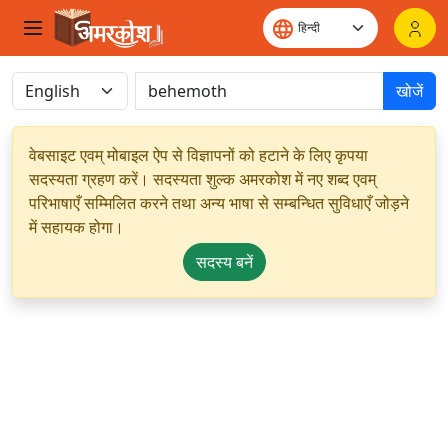
खोजें
वेबसाइट एवम् मोबाइल ऐप से विज्ञापनों को हटाने के लिए कृपया
सदस्यता ग्रहण करें। सदस्यता शुल्क अमरकोश में नए शब्द एवम्
परिभाषाएँ सम्मिलित करने तथा अन्य भाषा से सम्बन्धित सुविधाएँ जोड़ने
में सहायक होगा।
सदस्य बनें