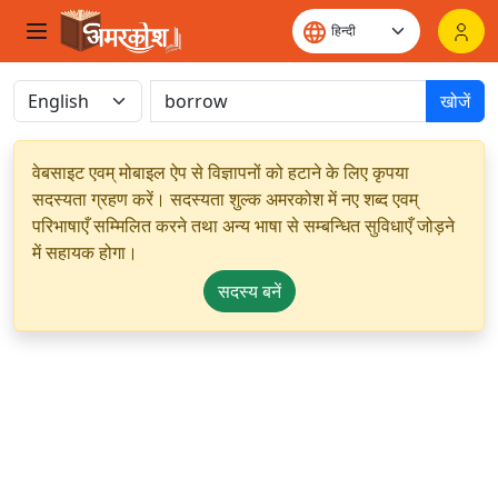
खोजें
वेबसाइट एवम् मोबाइल ऐप से विज्ञापनों को हटाने के लिए कृपया
सदस्यता ग्रहण करें। सदस्यता शुल्क अमरकोश में नए शब्द एवम्
परिभाषाएँ सम्मिलित करने तथा अन्य भाषा से सम्बन्धित सुविधाएँ जोड़ने
में सहायक होगा।
सदस्य बनें