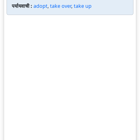
पर्यायवाची :
adopt
,
take over
,
take up