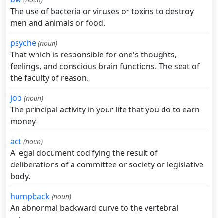
The use of bacteria or viruses or toxins to destroy
men and animals or food.
psyche
(noun)
That which is responsible for one's thoughts,
feelings, and conscious brain functions. The seat of
the faculty of reason.
job
(noun)
The principal activity in your life that you do to earn
money.
act
(noun)
A legal document codifying the result of
deliberations of a committee or society or legislative
body.
humpback
(noun)
An abnormal backward curve to the vertebral