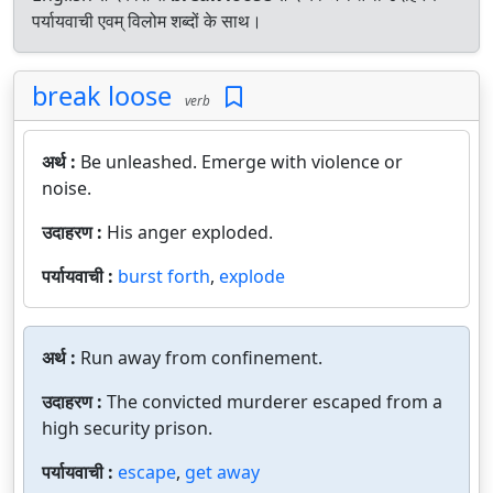
पर्यायवाची एवम् विलोम शब्दों के साथ।
break loose
verb
अर्थ :
Be unleashed. Emerge with violence or
noise.
उदाहरण :
His anger exploded.
पर्यायवाची :
burst forth
,
explode
अर्थ :
Run away from confinement.
उदाहरण :
The convicted murderer escaped from a
high security prison.
पर्यायवाची :
escape
,
get away