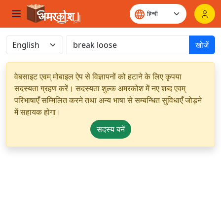
खोजें
वेबसाइट एवम् मोबाइल ऐप से विज्ञापनों को हटाने के लिए कृपया
सदस्यता ग्रहण करें। सदस्यता शुल्क अमरकोश में नए शब्द एवम्
परिभाषाएँ सम्मिलित करने तथा अन्य भाषा से सम्बन्धित सुविधाएँ जोड़ने
में सहायक होगा।
सदस्य बनें