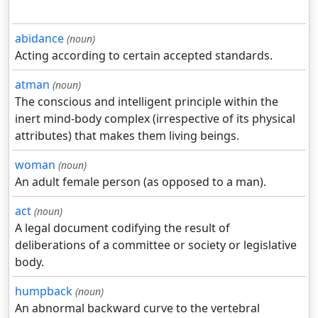
abidance
(noun)
Acting according to certain accepted standards.
atman
(noun)
The conscious and intelligent principle within the
inert mind-body complex (irrespective of its physical
attributes) that makes them living beings.
woman
(noun)
An adult female person (as opposed to a man).
act
(noun)
A legal document codifying the result of
deliberations of a committee or society or legislative
body.
humpback
(noun)
An abnormal backward curve to the vertebral