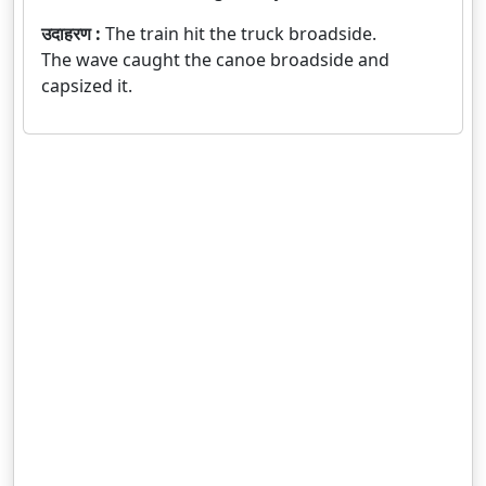
उदाहरण :
The train hit the truck broadside.
The wave caught the canoe broadside and
capsized it.