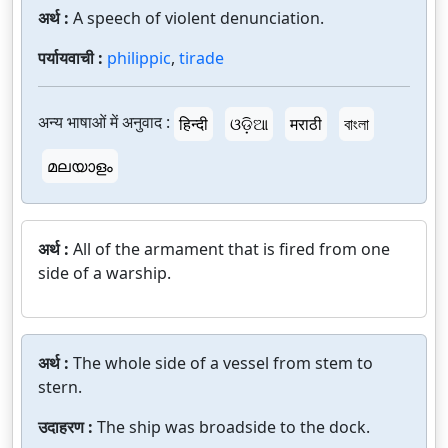
अर्थ :
A speech of violent denunciation.
पर्यायवाची :
philippic
,
tirade
अन्य भाषाओं में अनुवाद :
हिन्दी
ଓଡ଼ିଆ
मराठी
বাংলা
മലയാളം
अर्थ :
All of the armament that is fired from one
side of a warship.
अर्थ :
The whole side of a vessel from stem to
stern.
उदाहरण :
The ship was broadside to the dock.