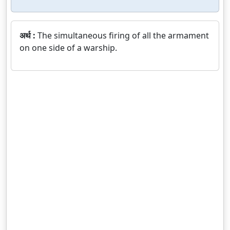
अर्थ :
The simultaneous firing of all the armament
on one side of a warship.