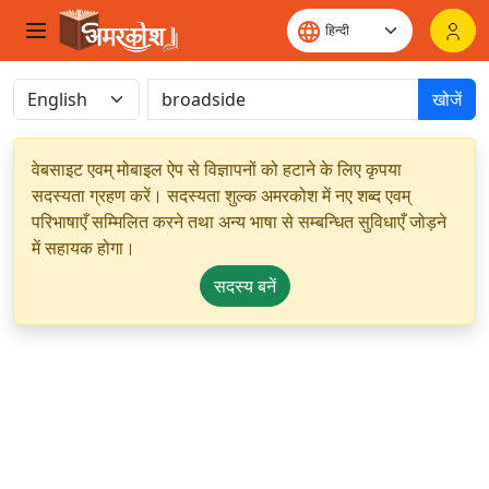
खोजें
वेबसाइट एवम् मोबाइल ऐप से विज्ञापनों को हटाने के लिए कृपया
सदस्यता ग्रहण करें। सदस्यता शुल्क अमरकोश में नए शब्द एवम्
परिभाषाएँ सम्मिलित करने तथा अन्य भाषा से सम्बन्धित सुविधाएँ जोड़ने
में सहायक होगा।
सदस्य बनें