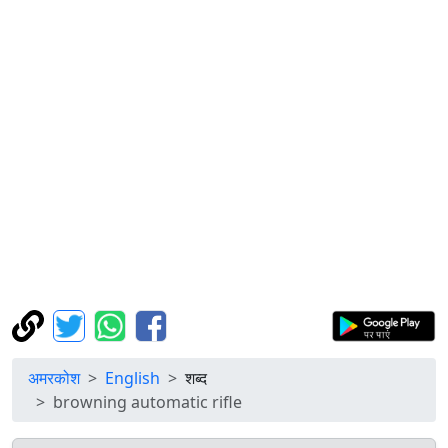
अमरकोश
English
शब्द
browning automatic rifle