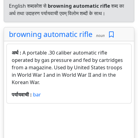
English शब्दकोश से
browning automatic rifle
शब्द का
अर्थ तथा उदाहरण पर्यायवाची एवम् विलोम शब्दों के साथ।
browning automatic rifle
noun
अर्थ :
A portable .30 caliber automatic rifle
operated by gas pressure and fed by cartridges
from a magazine. Used by United States troops
in World War I and in World War II and in the
Korean War.
पर्यायवाची :
bar