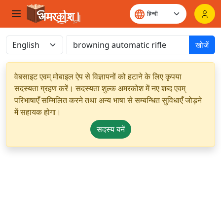
खोजें
वेबसाइट एवम् मोबाइल ऐप से विज्ञापनों को हटाने के लिए कृपया
सदस्यता ग्रहण करें। सदस्यता शुल्क अमरकोश में नए शब्द एवम्
परिभाषाएँ सम्मिलित करने तथा अन्य भाषा से सम्बन्धित सुविधाएँ जोड़ने
में सहायक होगा।
सदस्य बनें