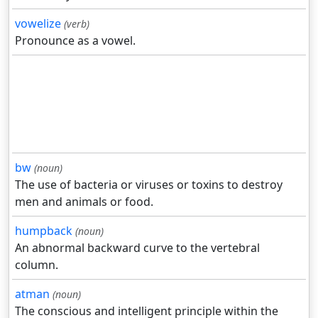
vowelize
(verb)
Pronounce as a vowel.
bw
(noun)
The use of bacteria or viruses or toxins to destroy
men and animals or food.
humpback
(noun)
An abnormal backward curve to the vertebral
column.
atman
(noun)
The conscious and intelligent principle within the