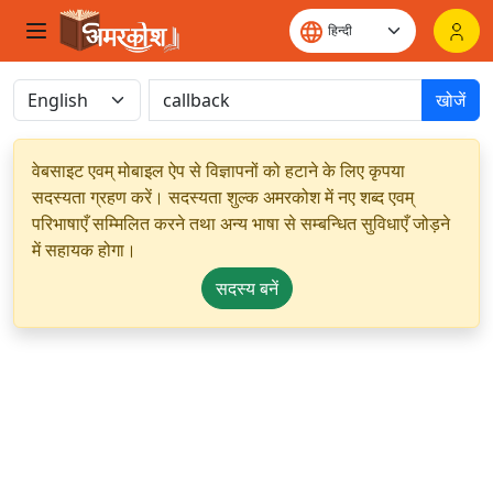
खोजें
वेबसाइट एवम् मोबाइल ऐप से विज्ञापनों को हटाने के लिए कृपया
सदस्यता ग्रहण करें। सदस्यता शुल्क अमरकोश में नए शब्द एवम्
परिभाषाएँ सम्मिलित करने तथा अन्य भाषा से सम्बन्धित सुविधाएँ जोड़ने
में सहायक होगा।
सदस्य बनें