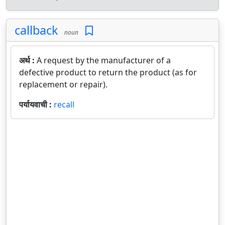
callback
noun
अर्थ :
A request by the manufacturer of a
defective product to return the product (as for
replacement or repair).
पर्यायवाची :
recall