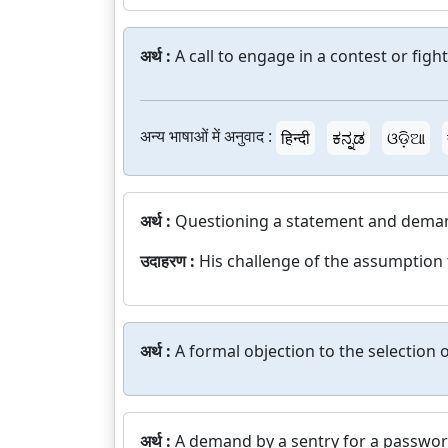
अर्थ :
A call to engage in a contest or fight
अन्य भाषाओं में अनुवाद :
हिन्दी
ಕನ್ನಡ
ଓଡ଼ିଆ
अर्थ :
Questioning a statement and deman
उदाहरण :
His challenge of the assumption t
अर्थ :
A formal objection to the selection o
अर्थ :
A demand by a sentry for a password