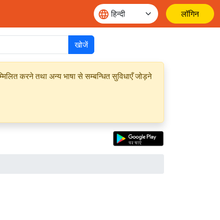
लॉगिन
खोजें
मिलित करने तथा अन्य भाषा से सम्बन्धित सुविधाएँ जोड़ने