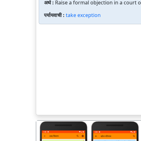
अर्थ :
Raise a formal objection in a court o
पर्यायवाची :
take exception