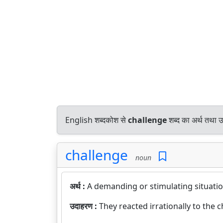
English शब्दकोश से
challenge
शब्द का अर्थ तथा उ
challenge
noun
अर्थ :
A demanding or stimulating situatio
उदाहरण :
They reacted irrationally to the 