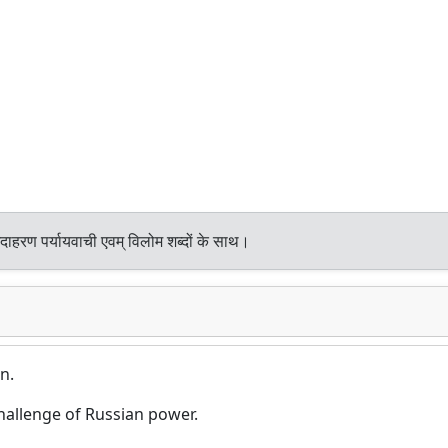
दाहरण पर्यायवाची एवम् विलोम शब्दों के साथ।
n.
challenge of Russian power.