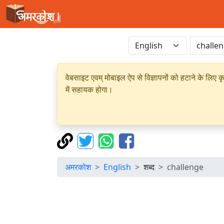
वेबसाइट एवम् मोबाइल ऐप से विज्ञापनों को हटाने के लिए क
में सहायक होगा।
अमरकोश
English
शब्द
challenge