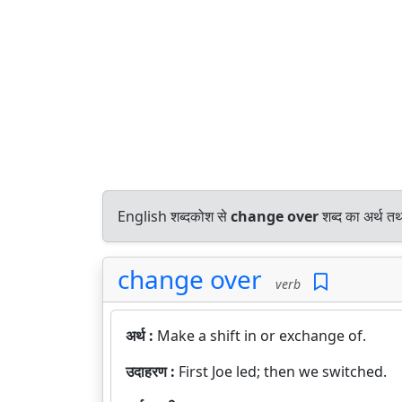
English शब्दकोश से
change over
शब्द का अर्थ तथ
change over
verb
अर्थ :
Make a shift in or exchange of.
उदाहरण :
First Joe led; then we switched.