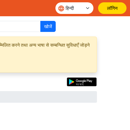
लॉगिन
खोजें
मिलित करने तथा अन्य भाषा से सम्बन्धित सुविधाएँ जोड़ने