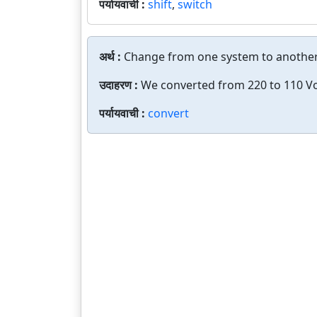
पर्यायवाची :
shift
,
switch
अर्थ :
Change from one system to another o
उदाहरण :
We converted from 220 to 110 Vo
पर्यायवाची :
convert