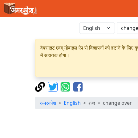
वेबसाइट एवम् मोबाइल ऐप से विज्ञापनों को हटाने के लिए क
में सहायक होगा।
अमरकोश
English
शब्द
change over